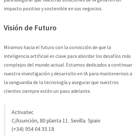
impacto positivo y sostenible en sus negocios.
Visión de Futuro
Miramos hacia el futuro con la convicción de que la
inteligencia artificial es clave para abordar los desafíos más
complejos del mundo actual. Estamos dedicados a continuar
nuestra investigación y desarrollo en IA para mantenernos a
la vanguardia de la tecnología y asegurar que nuestros
clientes siempre estén un paso adelante.
Activatec
C/Asunción, 80 planta 11. Sevilla. Spain
(+34) 954 04 35 18