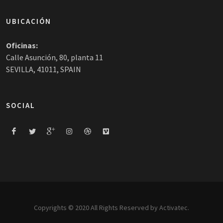
UBICACIÓN
Oficinas:
Calle Asunción, 80, planta 11
SEVILLA, 41011, SPAIN
SOCIAL
Copyrights © 2020 All Rights Reserved by Activatec.