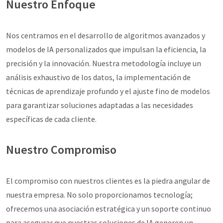
Nuestro Enfoque
Nos centramos en el desarrollo de algoritmos avanzados y
modelos de IA personalizados que impulsan la eficiencia, la
precisión y la innovación. Nuestra metodología incluye un
análisis exhaustivo de los datos, la implementación de
técnicas de aprendizaje profundo y el ajuste fino de modelos
para garantizar soluciones adaptadas a las necesidades
específicas de cada cliente.
Nuestro Compromiso
El compromiso con nuestros clientes es la piedra angular de
nuestra empresa. No solo proporcionamos tecnología;
ofrecemos una asociación estratégica y un soporte continuo
para asegurar que nuestras soluciones de IA generen un