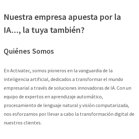
Nuestra empresa apuesta por la
IA..., la tuya también?
Quiénes Somos
En Activatec, somos pioneros en la vanguardia de la
inteligencia artificial, dedicados a transformar el mundo
empresarial a través de soluciones innovadoras de IA. Con un
equipo de expertos en aprendizaje automático,
procesamiento de lenguaje natural y visión computarizada,
nos esforzamos por llevar a cabo la transformación digital de
nuestros clientes.