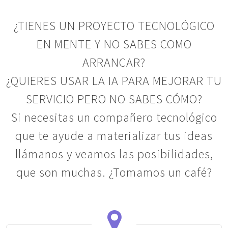
¿TIENES UN PROYECTO TECNOLÓGICO
EN MENTE Y NO SABES COMO
ARRANCAR?
¿QUIERES USAR LA IA PARA MEJORAR TU
SERVICIO PERO NO SABES CÓMO?
Si necesitas un compañero tecnológico
que te ayude a materializar tus ideas
llámanos y veamos las posibilidades,
que son muchas. ¿Tomamos un café?