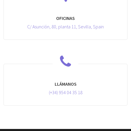
OFICINAS
C/ Asunción, 80, planta 11, Sevilla, Spain
LLÁMANOS
(+34) 954 04 35 18