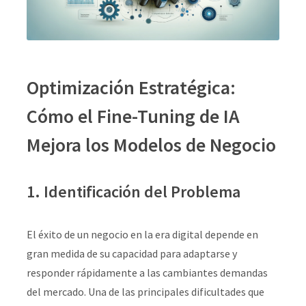
Optimización Estratégica:
Cómo el Fine-Tuning de IA
Mejora los Modelos de Negocio
1. Identificación del Problema
El éxito de un negocio en la era digital depende en
gran medida de su capacidad para adaptarse y
responder rápidamente a las cambiantes demandas
del mercado. Una de las principales dificultades que