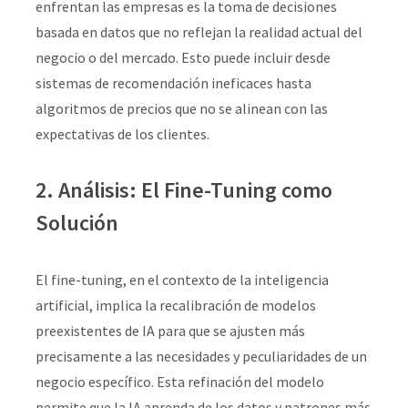
enfrentan las empresas es la toma de decisiones
basada en datos que no reflejan la realidad actual del
negocio o del mercado. Esto puede incluir desde
sistemas de recomendación ineficaces hasta
algoritmos de precios que no se alinean con las
expectativas de los clientes.
2. Análisis: El Fine-Tuning como
Solución
El fine-tuning, en el contexto de la inteligencia
artificial, implica la recalibración de modelos
preexistentes de IA para que se ajusten más
precisamente a las necesidades y peculiaridades de un
negocio específico. Esta refinación del modelo
permite que la IA aprenda de los datos y patrones más