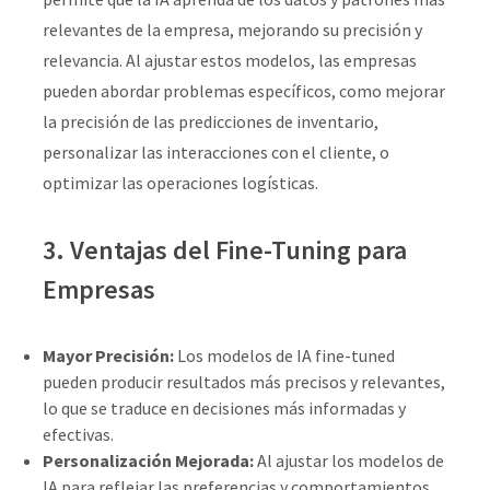
relevantes de la empresa, mejorando su precisión y
relevancia. Al ajustar estos modelos, las empresas
pueden abordar problemas específicos, como mejorar
la precisión de las predicciones de inventario,
personalizar las interacciones con el cliente, o
optimizar las operaciones logísticas.
3. Ventajas del Fine-Tuning para
Empresas
Mayor Precisión:
Los modelos de IA fine-tuned
pueden producir resultados más precisos y relevantes,
lo que se traduce en decisiones más informadas y
efectivas.
Personalización Mejorada:
Al ajustar los modelos de
IA para reflejar las preferencias y comportamientos