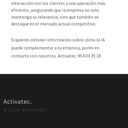
interacción con los clientes y una operación más
eficiente, asegurando que la empresa no solo
mantenga su relevancia, sino que también se
destaque en el mercado actual competitivo.
Si quieres obtener información sobre cómo la IA
puede complementar a tu empresa, ponte en
contacto con nosotros. Activatec: 954 04 35 18.
Activatec.
© 2023 RESERVED.