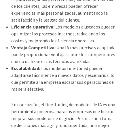
de los clientes, las empresas pueden ofrecer
experiencias más personalizadas, aumentando la
satisfacción y la lealtad del cliente.
Eficiencia Operativa:
Los modelos ajustados pueden
optimizar los procesos internos, reduciendo los
costos y mejorando la eficiencia operativa.
Ventaja Competitiva:
Una IA más precisa y adaptada
puede proporcionar ventajas sobre los competidores
que no utilizan estas técnicas avanzadas.
Escalabilidad:
Los modelos fine-tuned pueden
adaptarse fácilmente a nuevos datos y escenarios, lo
que permite a la empresa escalar sus operaciones de
manera efectiva.
En conclusión, el fine-tuning de modelos de IA es una
herramienta poderosa para las empresas que buscan
mejorar sus modelos de negocio. Permite una toma
de decisiones más ágil y fundamentada, una mejor