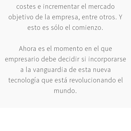
costes e incrementar el mercado
objetivo de la empresa, entre otros. Y
esto es sólo el comienzo.
Ahora es el momento en el que
empresario debe decidir si incorporarse
a la vanguardia de esta nueva
tecnología que está revolucionando el
mundo.
Somos expertos en Inteligencia
Artificial, y te asesoramos para adaptar