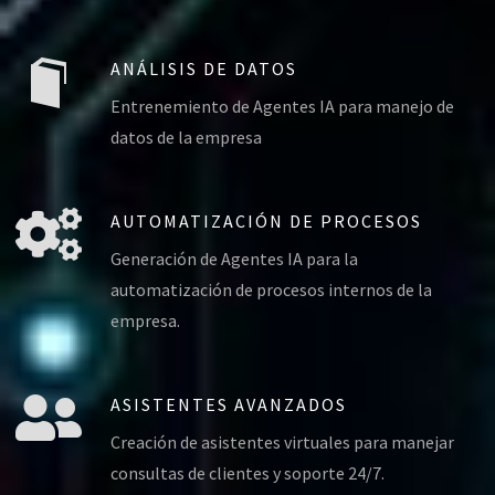
ANÁLISIS DE DATOS
Entrenemiento de Agentes IA para manejo de
datos de la empresa
AUTOMATIZACIÓN DE PROCESOS
Generación de Agentes IA para la
automatización de procesos internos de la
empresa.
ASISTENTES AVANZADOS
Creación de asistentes virtuales para manejar
consultas de clientes y soporte 24/7.