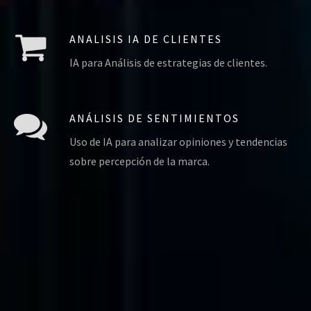
ANALISIS IA DE CLIENTES
IA para Análisis de estrategias de clientes.
ANÁLISIS DE SENTIMIENTOS
Uso de IA para analizar opiniones y tendencias
sobre percepción de la marca.