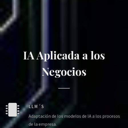
IA Aplicada a los
Negocios
LLM´S
Adaptación de los modelos de IA a los procesos
de la empresa.